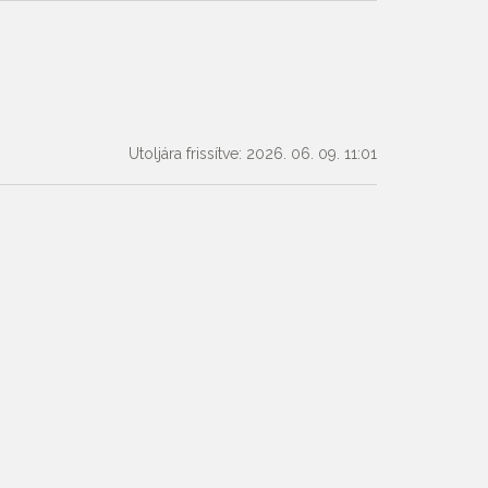
Utoljára frissítve: 2026. 06. 09. 11:01