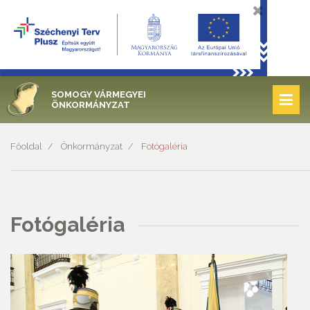
SOMOGY VÁRMEGYEI
ÖNKORMÁNYZAT
Főoldal
Önkormányzat
Fotógaléria
Fotógaléria