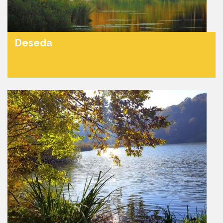
Deseda