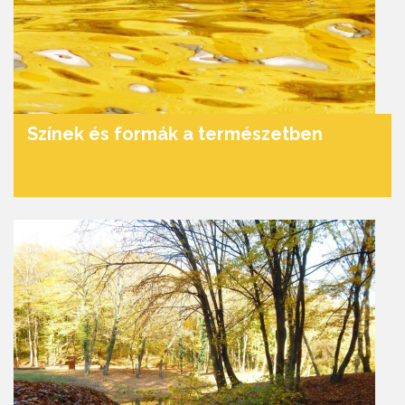
Színek és formák a természetben