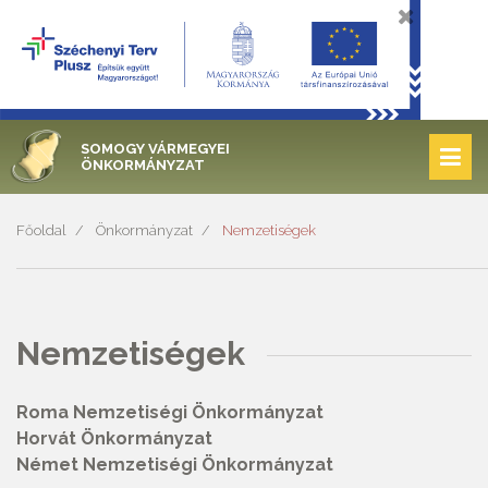
SOMOGY VÁRMEGYEI
ÖNKORMÁNYZAT
Főoldal
Önkormányzat
Nemzetiségek
Nemzetiségek
Roma Nemzetiségi Önkormányzat
Horvát Önkormányzat
Német Nemzetiségi Önkormányzat