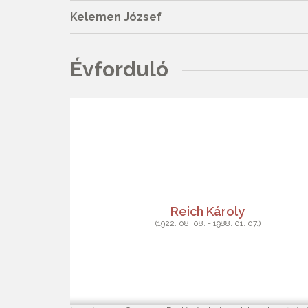
Kelemen József
Évforduló
Reich Károly
(1922. 08. 08. - 1988. 01. 07.)