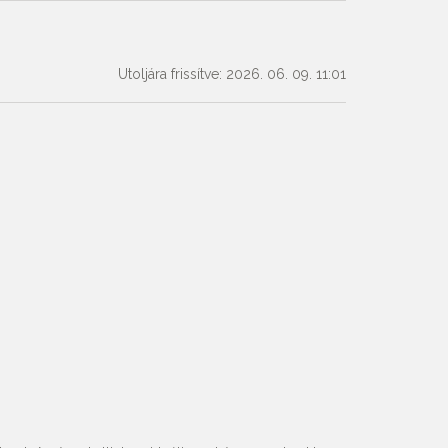
Utoljára frissítve: 2026. 06. 09. 11:01