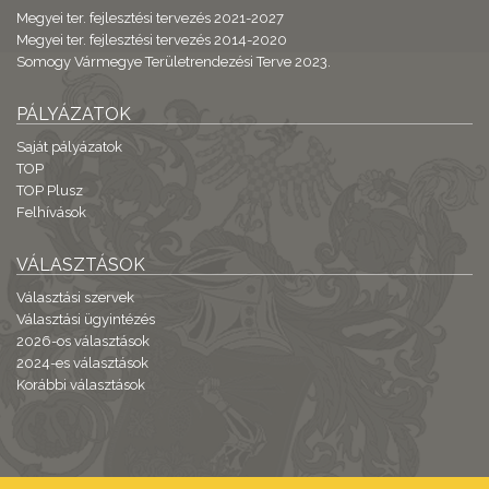
Megyei ter. fejlesztési tervezés 2021-2027
Megyei ter. fejlesztési tervezés 2014-2020
Somogy Vármegye Területrendezési Terve 2023.
PÁLYÁZATOK
Saját pályázatok
TOP
TOP Plusz
Felhívások
VÁLASZTÁSOK
Választási szervek
Választási ügyintézés
2026-os választások
2024-es választások
Korábbi választások