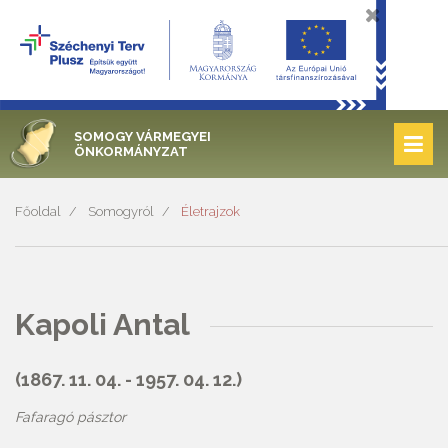
SOMOGY VÁRMEGYEI
ÖNKORMÁNYZAT
Főoldal
Somogyról
Életrajzok
Kapoli Antal
(1867. 11. 04. - 1957. 04. 12.)
Fafaragó pásztor