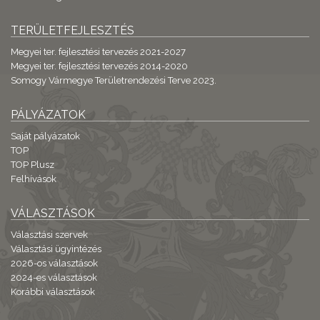
TERÜLETFEJLESZTÉS
Megyei ter. fejlesztési tervezés 2021-2027
Megyei ter. fejlesztési tervezés 2014-2020
Somogy Vármegye Területrendezési Terve 2023.
PÁLYÁZATOK
Saját pályázatok
TOP
TOP Plusz
Felhívások
VÁLASZTÁSOK
Választási szervek
Választási ügyintézés
2026-os választások
2024-es választások
Korábbi választások