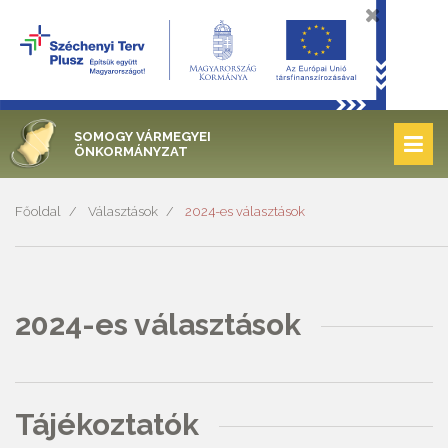
SOMOGY VÁRMEGYEI
ÖNKORMÁNYZAT
Főoldal
Választások
2024-es választások
2024-es választások
Tájékoztatók