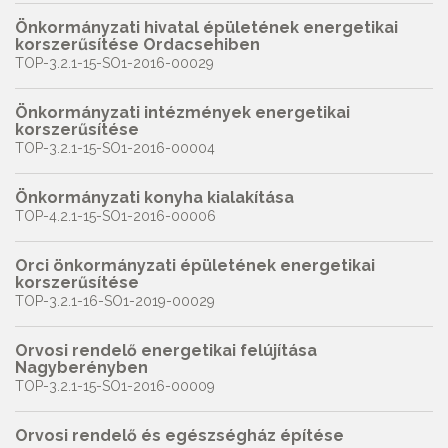
Önkormányzati hivatal épületének energetikai
korszerűsítése Ordacsehiben
TOP-3.2.1-15-SO1-2016-00029
Önkormányzati intézmények energetikai
korszerűsítése
TOP-3.2.1-15-SO1-2016-00004
Önkormányzati konyha kialakítása
TOP-4.2.1-15-SO1-2016-00006
Orci önkormányzati épületének energetikai
korszerűsítése
TOP-3.2.1-16-SO1-2019-00029
Orvosi rendelő energetikai felújítása
Nagyberényben
TOP-3.2.1-15-SO1-2016-00009
Orvosi rendelő és egészségház építése