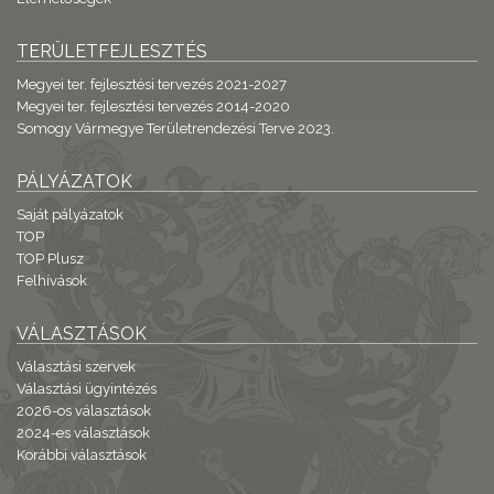
TERÜLETFEJLESZTÉS
Megyei ter. fejlesztési tervezés 2021-2027
Megyei ter. fejlesztési tervezés 2014-2020
Somogy Vármegye Területrendezési Terve 2023.
PÁLYÁZATOK
Saját pályázatok
TOP
TOP Plusz
Felhívások
VÁLASZTÁSOK
Választási szervek
Választási ügyintézés
2026-os választások
2024-es választások
Korábbi választások