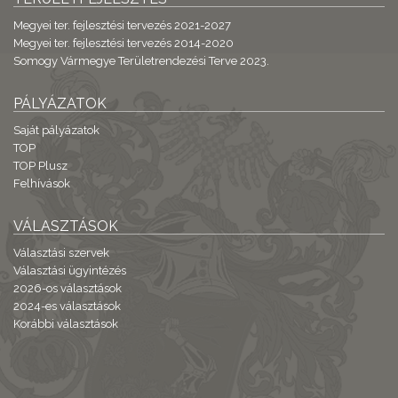
Megyei ter. fejlesztési tervezés 2021-2027
Megyei ter. fejlesztési tervezés 2014-2020
Somogy Vármegye Területrendezési Terve 2023.
PÁLYÁZATOK
Saját pályázatok
TOP
TOP Plusz
Felhívások
VÁLASZTÁSOK
Választási szervek
Választási ügyintézés
2026-os választások
2024-es választások
Korábbi választások