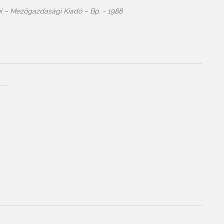
ei – Mezőgazdasági Kiadó – Bp. - 1988