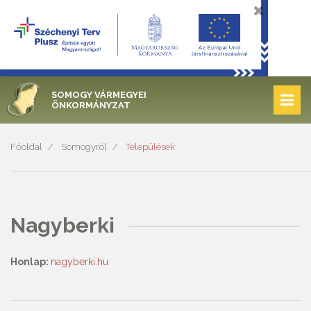
SOMOGY VÁRMEGYEI
ÖNKORMÁNYZAT
Főoldal
Somogyról
Települések
Nagyberki
Honlap:
nagyberki.hu