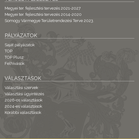
Megyei ter. fejlesztési tervezés 2021-2027
Megyei ter. fejlesztési tervezés 2014-2020
Somogy Vármegye Területrendezési Terve 2023.
PÁLYÁZATOK
Saját pályázatok
TOP
TOP Plusz
Felhívások
VÁLASZTÁSOK
Választási szervek
Választási ügyintézés
2026-os választások
2024-es választások
Korábbi választások