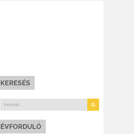
KERESÉS
ÉVFORDULÓ