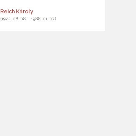
Reich Károly
(1922. 08. 08. - 1988. 01. 07.)