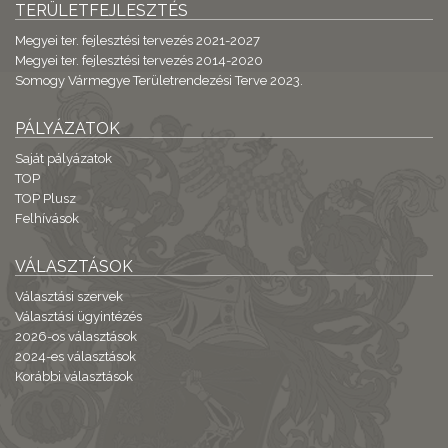
TERÜLETFEJLESZTÉS
Megyei ter. fejlesztési tervezés 2021-2027
Megyei ter. fejlesztési tervezés 2014-2020
Somogy Vármegye Területrendezési Terve 2023.
PÁLYÁZATOK
Saját pályázatok
TOP
TOP Plusz
Felhívások
VÁLASZTÁSOK
Választási szervek
Választási ügyintézés
2026-os választások
2024-es választások
Korábbi választások