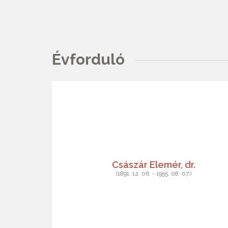
Évforduló
Császár Elemér, dr.
(1891. 12. 06. - 1955. 08. 07.)