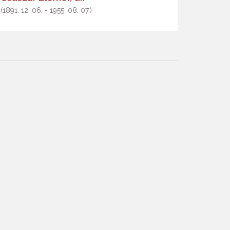
(1891. 12. 06. - 1955. 08. 07.)