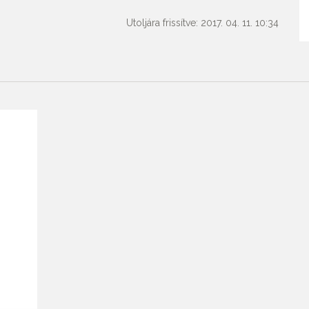
Utoljára frissítve: 2017. 04. 11. 10:34