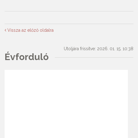
Vissza az előző oldalra
Utoljára frissítve: 2026. 01. 15. 10:38
Évforduló