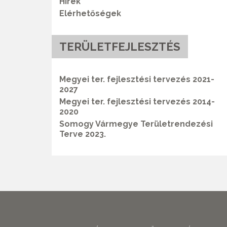
Hírek
Elérhetőségek
TERÜLETFEJLESZTÉS
Megyei ter. fejlesztési tervezés 2021-
2027
Megyei ter. fejlesztési tervezés 2014-
2020
Somogy Vármegye Területrendezési
Terve 2023.