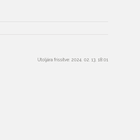
Utoljára frissítve: 2024. 02. 13. 18:01