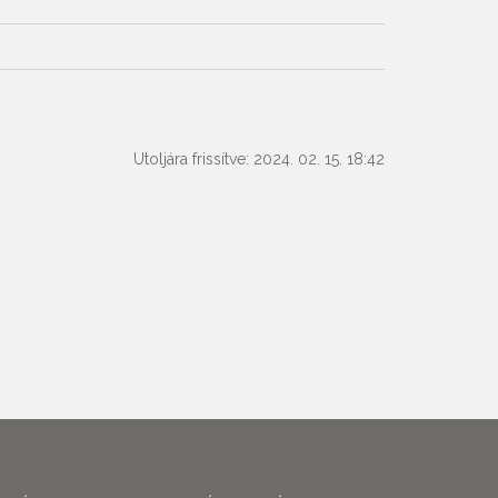
Utoljára frissítve: 2024. 02. 15. 18:42