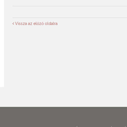
Vissza az előző oldalra