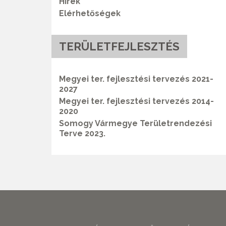
Hírek
Elérhetőségek
TERÜLETFEJLESZTÉS
Megyei ter. fejlesztési tervezés 2021-
2027
Megyei ter. fejlesztési tervezés 2014-
2020
Somogy Vármegye Területrendezési
Terve 2023.