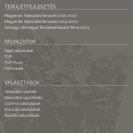
TERÜLETFEJLESZTÉS
Megyei ter. fejlesztési tervezés 2021-2027
Megyei ter. fejlesztési tervezés 2014-2020
Somogy Vármegye Területrendezési Terve 2023.
PÁLYÁZATOK
Saját pályázatok
TOP
TOP Plusz
Felhívások
VÁLASZTÁSOK
Választási szervek
Választási ügyintézés
2026-os választások
2024-es választások
Korábbi választások