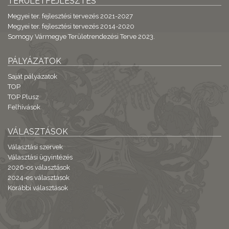
TERÜLETFEJLESZTÉS
Megyei ter. fejlesztési tervezés 2021-2027
Megyei ter. fejlesztési tervezés 2014-2020
Somogy Vármegye Területrendezési Terve 2023.
PÁLYÁZATOK
Saját pályázatok
TOP
TOP Plusz
Felhívások
VÁLASZTÁSOK
Választási szervek
Választási ügyintézés
2026-os választások
2024-es választások
Korábbi választások