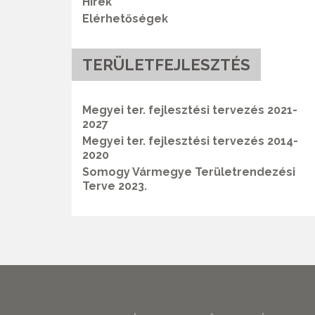
Hírek
Elérhetőségek
TERÜLETFEJLESZTÉS
Megyei ter. fejlesztési tervezés 2021-
2027
Megyei ter. fejlesztési tervezés 2014-
2020
Somogy Vármegye Területrendezési
Terve 2023.