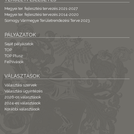
Megyei ter. fejlesztési tervezés 2021-2027
Megyei ter. fejlesztési tervezés 2014-2020
Somogy Vármegye Területrendezési Terve 2023.
PÁLYÁZATOK
Saját pályázatok
TOP
TOP Plusz
Felhívások
VÁLASZTÁSOK
Választási szervek
Választási ügyintézés
2026-os választások
2024-es választások
Korábbi választások