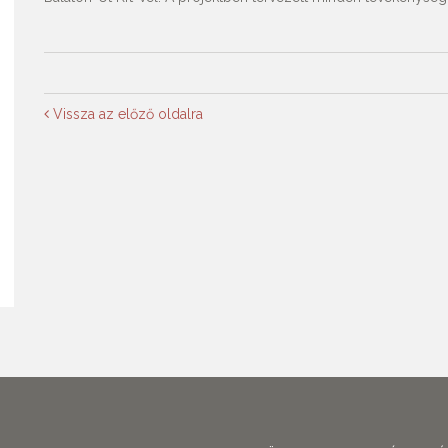
Vissza az előző oldalra