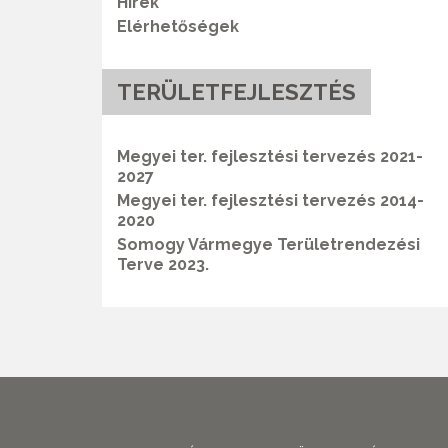
Hírek
Elérhetőségek
TERÜLETFEJLESZTÉS
Megyei ter. fejlesztési tervezés 2021-
2027
Megyei ter. fejlesztési tervezés 2014-
2020
Somogy Vármegye Területrendezési
Terve 2023.