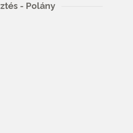
ztés - Polány