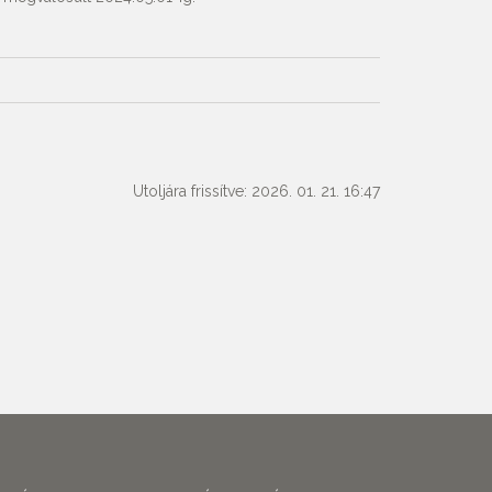
Utoljára frissítve: 2026. 01. 21. 16:47