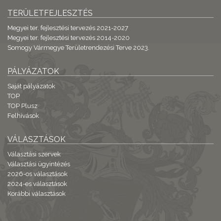
TERÜLETFEJLESZTÉS
Megyei ter. fejlesztési tervezés 2021-2027
Megyei ter. fejlesztési tervezés 2014-2020
Somogy Vármegye Területrendezési Terve 2023.
PÁLYÁZATOK
Saját pályázatok
TOP
TOP Plusz
Felhívások
VÁLASZTÁSOK
Választási szervek
Választási ügyintézés
2026-os választások
2024-es választások
Korábbi választások