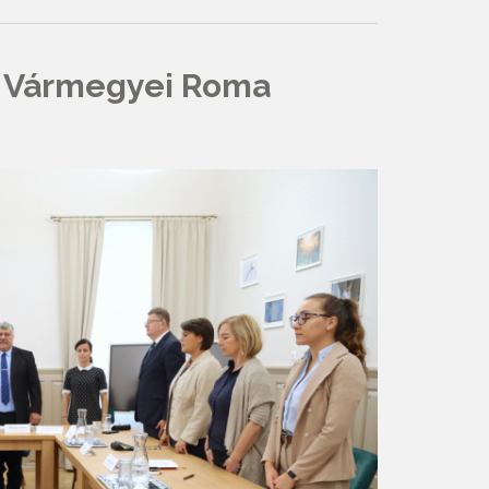
y Vármegyei Roma