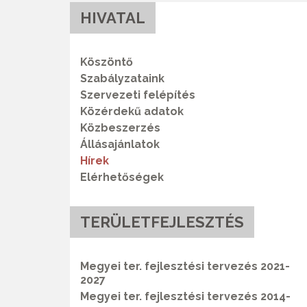
HIVATAL
Köszöntő
Szabályzataink
Szervezeti felépítés
Közérdekű adatok
Közbeszerzés
Állásajánlatok
Hírek
Elérhetőségek
TERÜLETFEJLESZTÉS
Megyei ter. fejlesztési tervezés 2021-
2027
Megyei ter. fejlesztési tervezés 2014-