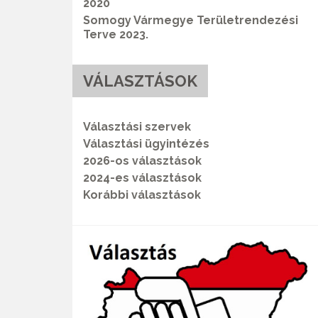
2020
Somogy Vármegye Területrendezési
Terve 2023.
VÁLASZTÁSOK
Választási szervek
Választási ügyintézés
2026-os választások
2024-es választások
Korábbi választások