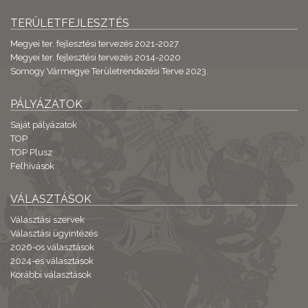
TERÜLETFEJLESZTÉS
Megyei ter. fejlesztési tervezés 2021-2027
Megyei ter. fejlesztési tervezés 2014-2020
Somogy Vármegye Területrendezési Terve 2023.
PÁLYÁZATOK
Saját pályázatok
TOP
TOP Plusz
Felhívások
VÁLASZTÁSOK
Választási szervek
Választási ügyintézés
2026-os választások
2024-es választások
Korábbi választások