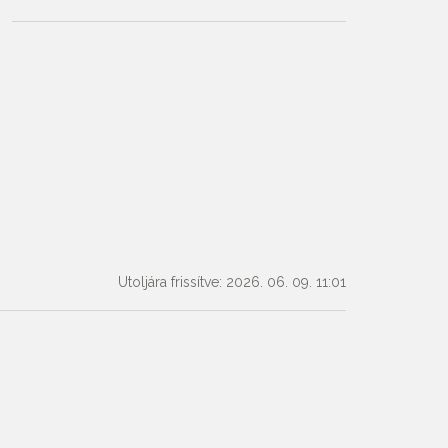
Utoljára frissítve: 2026. 06. 09. 11:01