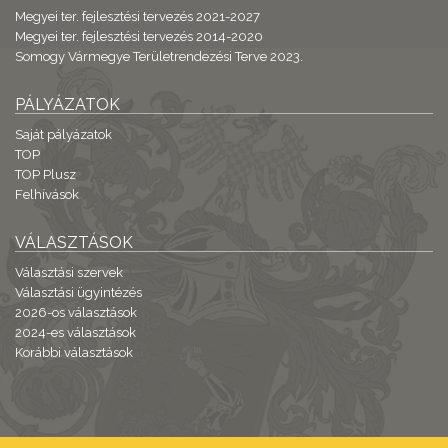
Megyei ter. fejlesztési tervezés 2021-2027
Megyei ter. fejlesztési tervezés 2014-2020
Somogy Vármegye Területrendezési Terve 2023.
PÁLYÁZATOK
Saját pályázatok
TOP
TOP Plusz
Felhívások
VÁLASZTÁSOK
Választási szervek
Választási ügyintézés
2026-os választások
2024-es választások
Korábbi választások