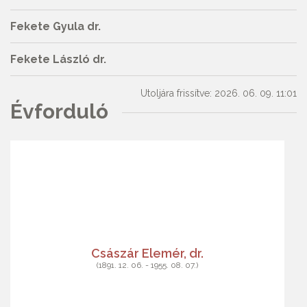
Fekete Gyula dr.
Fekete László dr.
Utoljára frissítve: 2026. 06. 09. 11:01
Évforduló
Császár Elemér, dr.
(1891. 12. 06. - 1955. 08. 07.)